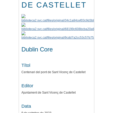
DE CASTELLET
Dublin Core
Títol
Centenari del pont de Sant Vicenç de Castellet
Editor
Ajuntament de Sant Vicenç de Castellet
Data