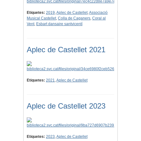
Etiquetes:
2019
,
Aplec de Castellet
,
Associació
Musical Castellet
,
Colla de Caganers
,
Coral al
Vent
,
Esbart dansaire santvicentí
Aplec de Castellet 2021
Etiquetes:
2021
,
Aplec de Castellet
Aplec de Castellet 2023
Etiquetes:
2023
,
Aplec de Castellet