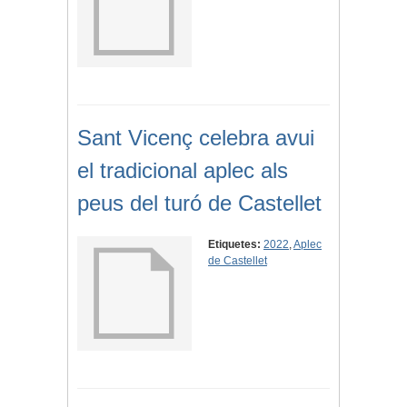
Sant Vicenç celebra avui
el tradicional aplec als
peus del turó de Castellet
Etiquetes:
2022
,
Aplec
de Castellet