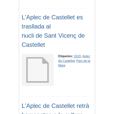
L'Aplec de Castellet es
trasllada al
nucli de Sant Vicenç de
Castellet
Etiquetes:
2020
,
Aplec
de Castellet
,
Parc de la
Mare
L'Aplec de Castellet retrà