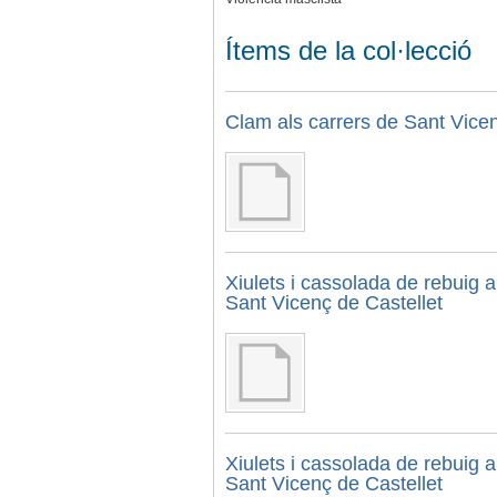
Ítems de la col·lecció
Clam als carrers de Sant Vicen
Xiulets i cassolada de rebuig a
Sant Vicenç de Castellet
Xiulets i cassolada de rebuig a
Sant Vicenç de Castellet