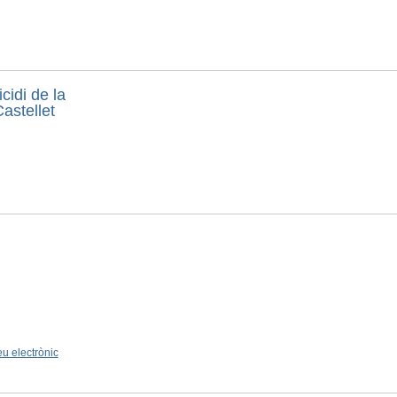
cidi de la
astellet
u electrònic