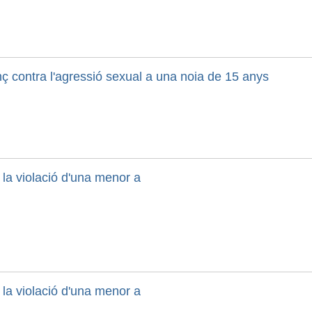
ç contra l'agressió sexual a una noia de 15 anys
 la violació d'una menor a
 la violació d'una menor a